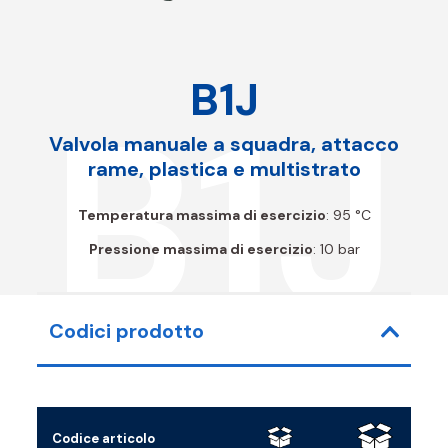
B1J
B1J
Valvola manuale a squadra, attacco
rame, plastica e multistrato
Temperatura massima di esercizio
: 95 °C
Pressione massima di esercizio
: 10 bar
Codici prodotto
Codice articolo