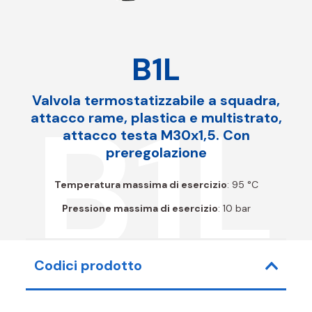
B1L
Valvola termostatizzabile a squadra,
B1L
attacco rame, plastica e multistrato,
attacco testa M30x1,5. Con
preregolazione
Temperatura massima di esercizio
: 95 °C
Pressione massima di esercizio
: 10 bar
Codici prodotto